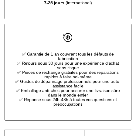
7-25 jours
(international)
}}"
}}"
✅ Garantie de 1 an couvrant tous les défauts de
fabrication
✅ Retours sous 30 jours pour une expérience d'achat
sans risque
✅ Pièces de rechange gratuites pour des réparations
rapides à faire soi-même
✅ Guides de dépannage professionnels pour une auto-
assistance facile
✅ Emballage anti-choc pour assurer une livraison sûre
dans le monde entier
✅ Réponse sous 24h-48h à toutes vos questions et
préoccupations